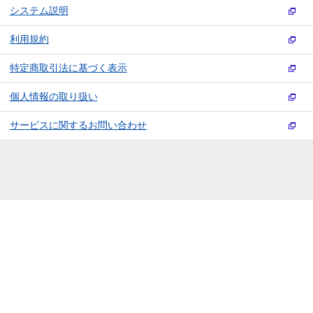
システム説明
利用規約
特定商取引法に基づく表示
個人情報の取り扱い
サービスに関するお問い合わせ