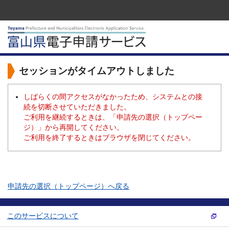
セッションがタイムアウトしました
しばらくの間アクセスがなかったため、システムとの接
続を切断させていただきました。
ご利用を継続するときは、「申請先の選択（トップペー
ジ）」から再開してください。
ご利用を終了するときはブラウザを閉じてください。
申請先の選択（トップページ）へ戻る
このサービスについて