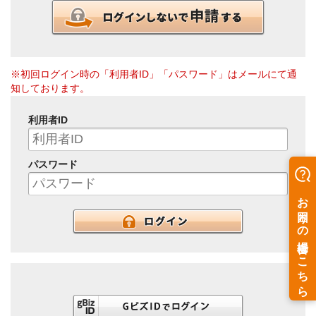
※初回ログイン時の「利用者ID」「パスワード」はメールにて通
知しております。
利用者ID
パスワード