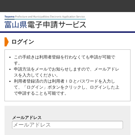
ログイン
この手続きは利用者登録を行わなくても申請が可能で
す。
申請方法をメールでお知らせしますので、メールアドレ
スを入力してください。
利用者登録済の方は利用者ＩＤとパスワードを入力し
て、「ログイン」ボタンをクリックし、ログインした上
で申請することも可能です。
メールアドレス