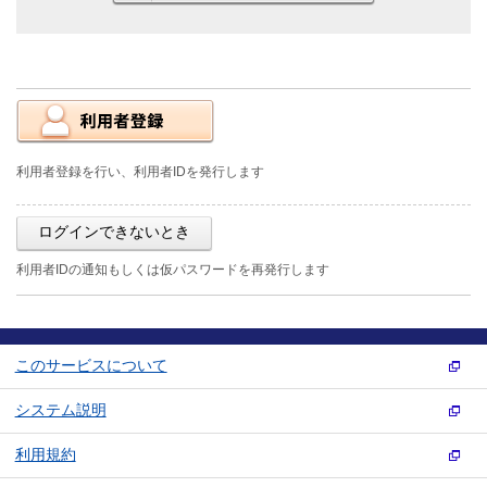
利用者登録を行い、利用者IDを発行します
ログインできないとき
利用者IDの通知もしくは仮パスワードを再発行します
このサービスについて
システム説明
利用規約