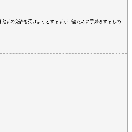
研究者の免許を受けようとする者が申請ために手続きするもの