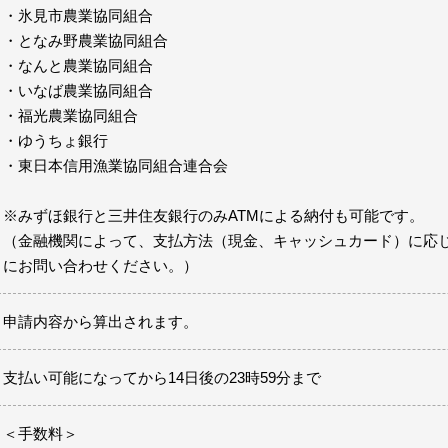
・氷見市農業協同組合
・となみ野農業協同組合
・なんと農業協同組合
・いなば農業協同組合
・福光農業協同組合
・ゆうちょ銀行
・東日本信用漁業協同組合連合会
※みずほ銀行と三井住友銀行のみATMによる納付も可能です。
（金融機関によって、支払方法（現金、キャッシュカード）に応じ
にお問い合わせください。）
申請内容から算出されます。
支払い可能になってから14日後の23時59分まで
＜手数料＞