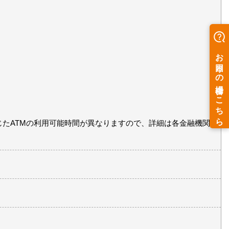
たATMの利用可能時間が異なりますので、詳細は各金融機関