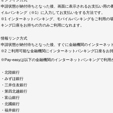
申請状態が納付待ちとなった後、画面に表示されるお支払い用の
イルバンキング（※1）に入力してお支払いをする方法です。
※1 インターネットバンキング、モバイルバンキングをご利用の
キング口座をお持ちの方のみご利用になれます。
情報リンク方式
申請状態が納付待ちとなった後、すぐに金融機関のインターネッ
※2 ご利用可能な金融機関にインターネットバンキング口座をお
※Pay-easyは以下の金融機関のインターネットバンキングで利
・北陸銀行
・みずほ銀行
・三井住友銀行
・第四北越銀行
・富山銀行
・北國銀行
・福井銀行