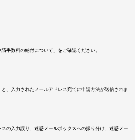
申請手数料の納付について」をご確認ください。
。
」と、入力されたメールアドレス宛てに申請方法が送信されま
レスの入力誤り、迷惑メールボックスへの振り分け、迷惑メー