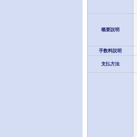
概要説明
手数料説明
支払方法