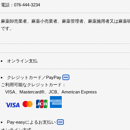
電話：076-444-3234
麻薬卸売業者、麻薬小売業者、麻薬管理者、麻薬施用者又は麻薬
です。
オンライン支払
クレジットカード／PayPay
ご利用可能なクレジットカード：
VISA、Mastercard®、JCB、American Express
Pay-easyによるお支払い
オンライン方式