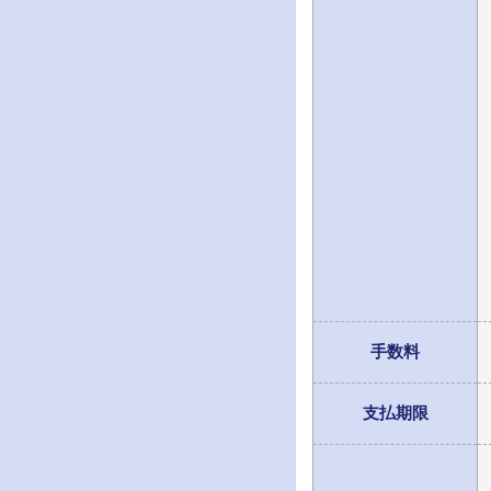
手数料
支払期限