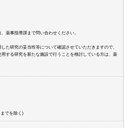
は、薬事指導課まで問い合わせください。
した研究の妥当性等について確認させていただきますので、
使用する研究を新たな施設で行うことを検討している方は、薬
日までを除く)