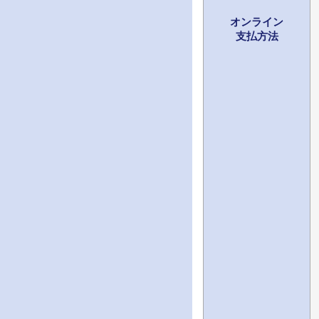
オンライン
支払方法