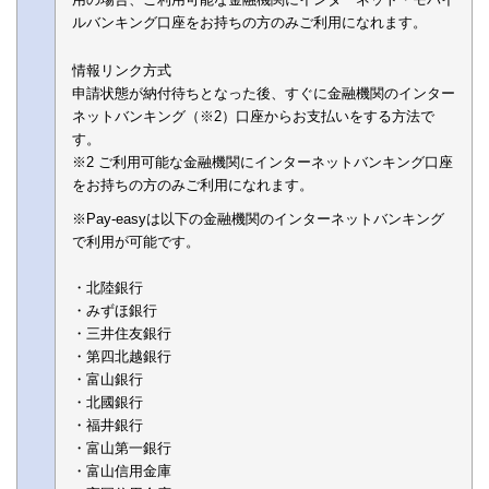
ルバンキング口座をお持ちの方のみご利用になれます。
情報リンク方式
申請状態が納付待ちとなった後、すぐに金融機関のインター
ネットバンキング（※2）口座からお支払いをする方法で
す。
※2 ご利用可能な金融機関にインターネットバンキング口座
をお持ちの方のみご利用になれます。
※Pay-easyは以下の金融機関のインターネットバンキング
で利用が可能です。
・北陸銀行
・みずほ銀行
・三井住友銀行
・第四北越銀行
・富山銀行
・北國銀行
・福井銀行
・富山第一銀行
・富山信用金庫