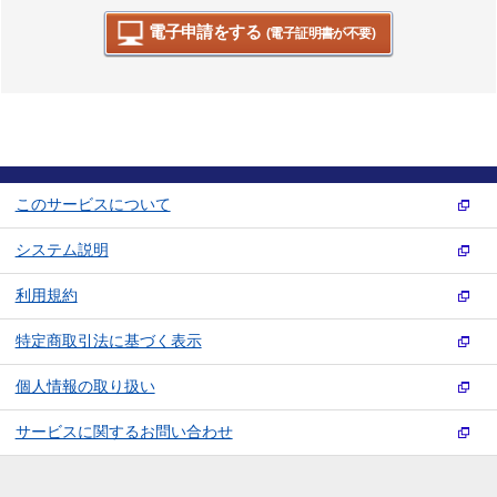
電子申請をする
(電子証明書が不要)
このサービスについて
システム説明
利用規約
特定商取引法に基づく表示
個人情報の取り扱い
サービスに関するお問い合わせ