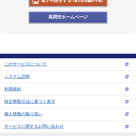
(電子証明書が不要)
高岡市ホームページ
このサービスについて
システム説明
利用規約
特定商取引法に基づく表示
個人情報の取り扱い
サービスに関するお問い合わせ