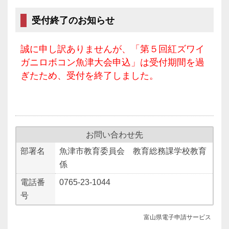
受付終了のお知らせ
誠に申し訳ありませんが、「第５回紅ズワイ
ガニロボコン魚津大会申込」は受付期間を過
ぎたため、受付を終了しました。
お問い合わせ先
部署名
魚津市教育委員会 教育総務課学校教育
係
電話番
0765-23-1044
号
富山県電子申請サービス