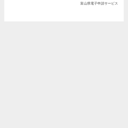
富山県電子申請サービス