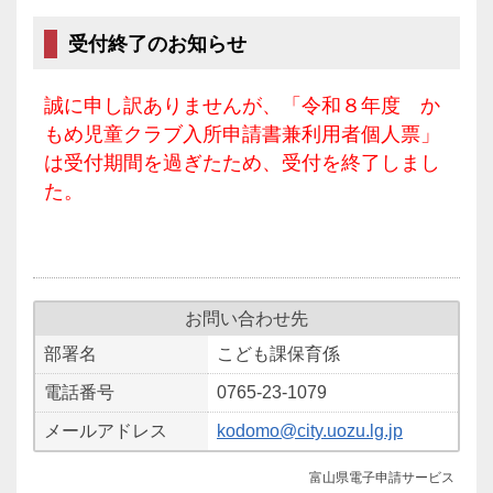
受付終了のお知らせ
誠に申し訳ありませんが、「令和８年度 か
もめ児童クラブ入所申請書兼利用者個人票」
は受付期間を過ぎたため、受付を終了しまし
た。
お問い合わせ先
部署名
こども課保育係
電話番号
0765-23-1079
メールアドレス
kodomo@city.uozu.lg.jp
富山県電子申請サービス