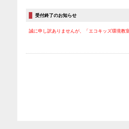
受付終了のお知らせ
誠に申し訳ありませんが、「エコキッズ環境教