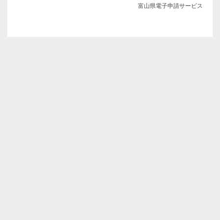
富山県電子申請サービス