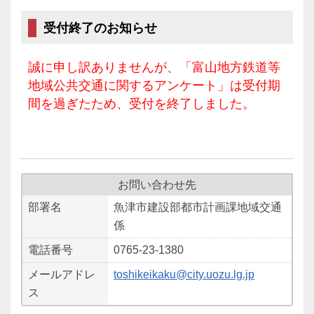
受付終了のお知らせ
誠に申し訳ありませんが、「富山地方鉄道等
地域公共交通に関するアンケート」は受付期
間を過ぎたため、受付を終了しました。
お問い合わせ先
部署名
魚津市建設部都市計画課地域交通
係
電話番号
0765-23-1380
メールアドレ
toshikeikaku@city.uozu.lg.jp
ス