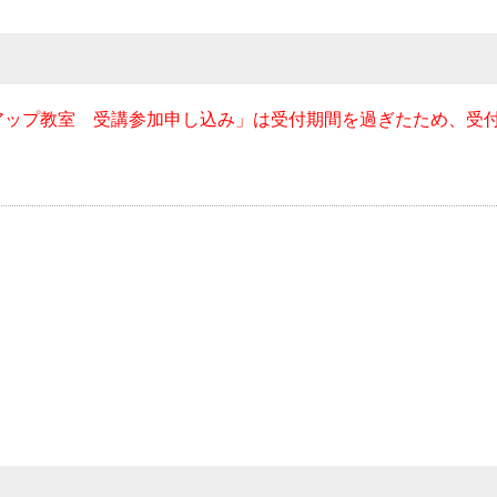
アップ教室 受講参加申し込み」は受付期間を過ぎたため、受