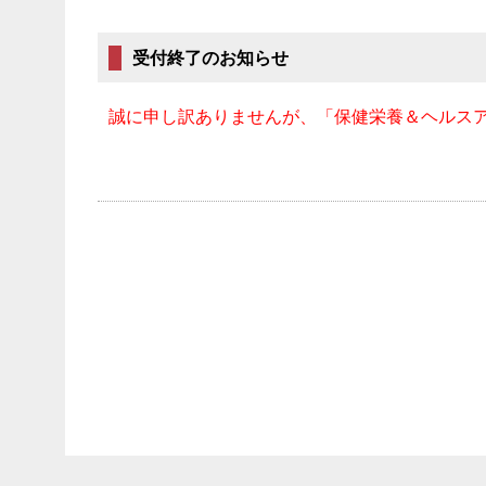
受付終了のお知らせ
誠に申し訳ありませんが、「保健栄養＆ヘルス