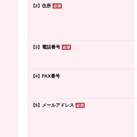
住所
【2】
電話番号
【3】
FAX番号
【4】
メールアドレス
【5】