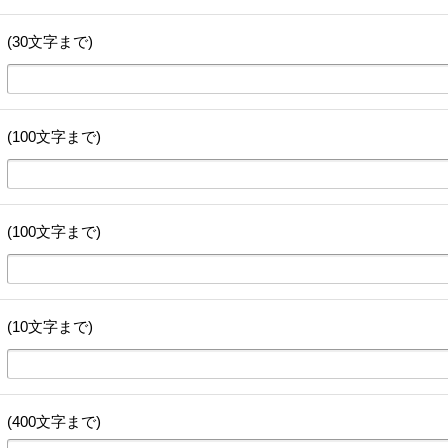
(30文字まで)
(100文字まで)
(100文字まで)
(10文字まで)
(400文字まで)