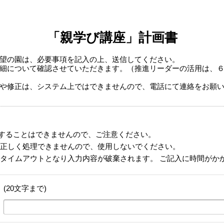
「親学び講座」計画書
望の園は、必要事項を記入の上、送信してください。
細について確認させていただきます。（推進リーダーの活用は、
や修正は、システム上ではできませんので、電話にて連絡をお願
することはできませんので、ご注意ください。
正しく処理できませんので、使用しないでください。
タイムアウトとなり入力内容が破棄されます。 ご記入に時間がか
(20文字まで)