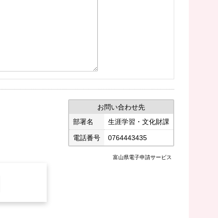
お問い合わせ先
部署名
生涯学習・文化財課
電話番号
0764443435
富山県電子申請サービス