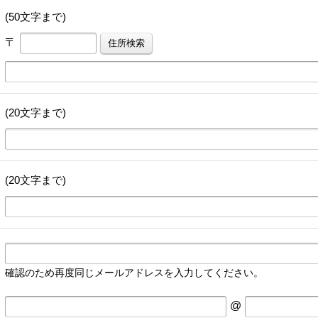
(50文字まで)
〒
(20文字まで)
(20文字まで)
確認のため再度同じメールアドレスを入力してください。
@