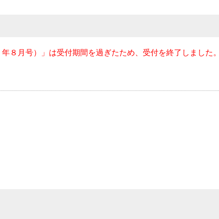
７年８月号）」は受付期間を過ぎたため、受付を終了しました