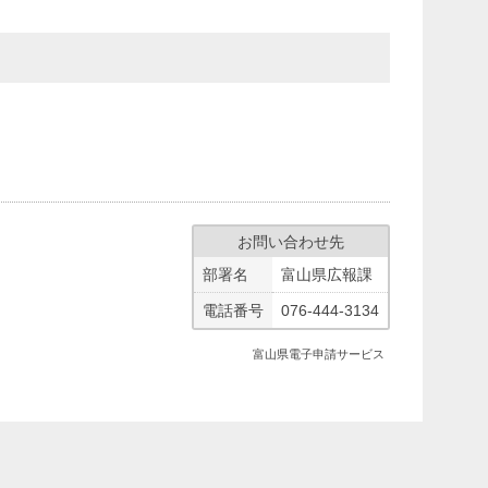
。
お問い合わせ先
部署名
富山県広報課
電話番号
076-444-3134
富山県電子申請サービス