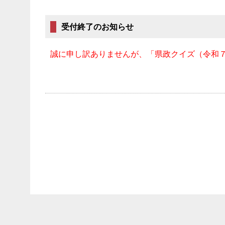
受付終了のお知らせ
誠に申し訳ありませんが、「県政クイズ（令和