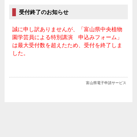
受付終了のお知らせ
誠に申し訳ありませんが、「富山県中央植物
園学芸員による特別講演 申込みフォーム」
は最大受付数を超えたため、受付を終了しま
した。
富山県電子申請サービス