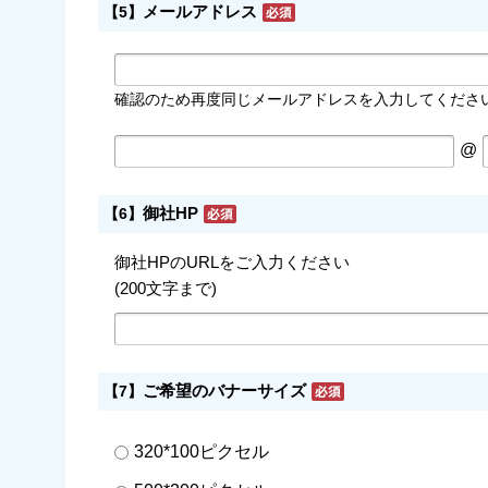
メールアドレス
【5】
確認のため再度同じメールアドレスを入力してくださ
@
御社HP
【6】
御社HPのURLをご入力ください
(200文字まで)
ご希望のバナーサイズ
【7】
320*100ピクセル