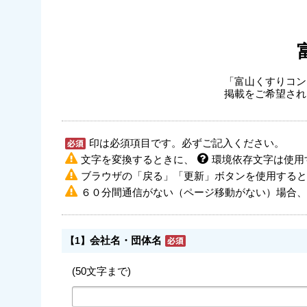
「富山くすりコン
掲載をご希望され
印は必須項目です。必ずご記入ください。
文字を変換するときに、
環境依存文字は使用
ブラウザの「戻る」「更新」ボタンを使用すると
６０分間通信がない（ページ移動がない）場合、
会社名・団体名
【1】
(50文字まで)