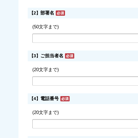
部署名
【2】
(50文字まで)
ご担当者名
【3】
(20文字まで)
電話番号
【4】
(20文字まで)