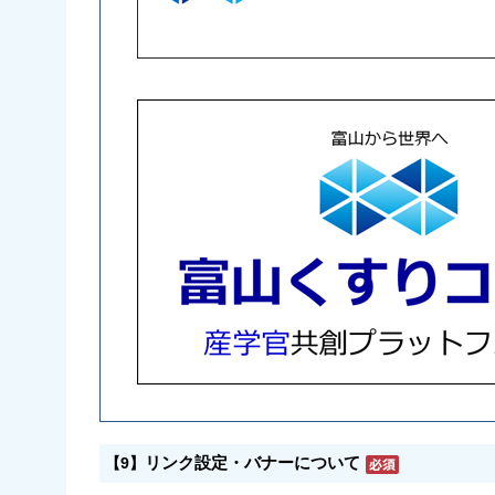
リンク設定・バナーについて
【9】