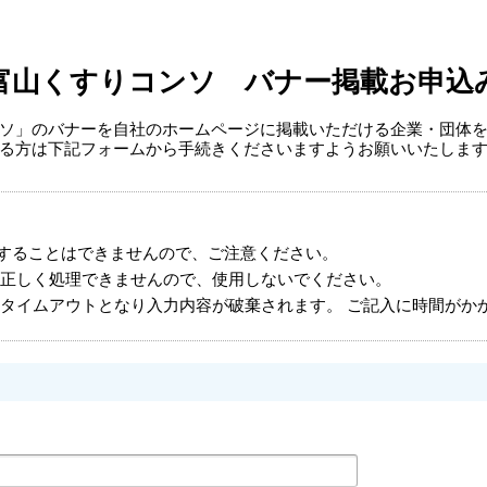
富山くすりコンソ バナー掲載お申込
ソ」のバナーを自社のホームページに掲載いただける企業・団体
る方は下記フォームから手続きくださいますようお願いいたしま
することはできませんので、ご注意ください。
正しく処理できませんので、使用しないでください。
タイムアウトとなり入力内容が破棄されます。 ご記入に時間がか