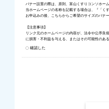
バナー設置の際は、原則、富山くすりコンソホー
当ホームページの名称を記載する場合は、『「くす
お申込みの後、こちらからご希望のサイズのバナ
【注意事項】
リンク元のホームページの内容が、法令や公序良
に損害・不利益を与える、またはその可能性のあ
確認した