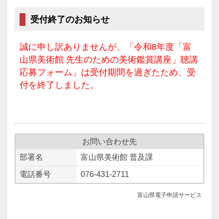
受付終了のお知らせ
誠に申し訳ありませんが、「令和8年度「富
山県美術館 先生のための美術鑑賞講座」聴講
応募フォーム」は受付期間を過ぎたため、受
付を終了しました。
お問い合わせ先
部署名
富山県美術館 普及課
電話番号
076-431-2711
富山県電子申請サービス