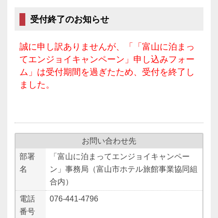
受付終了のお知らせ
誠に申し訳ありませんが、「「富山に泊まっ
てエンジョイキャンペーン」申し込みフォー
ム」は受付期間を過ぎたため、受付を終了し
ました。
お問い合わせ先
部署
「富山に泊まってエンジョイキャンペー
名
ン」事務局（富山市ホテル旅館事業協同組
合内）
電話
076-441-4796
番号