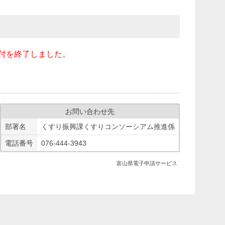
受付を終了しました。
お問い合わせ先
部署名
くすり振興課くすりコンソーシアム推進係
電話番号
076-444-3943
富山県電子申請サービス