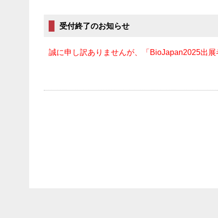
受付終了のお知らせ
誠に申し訳ありませんが、「BioJapan20