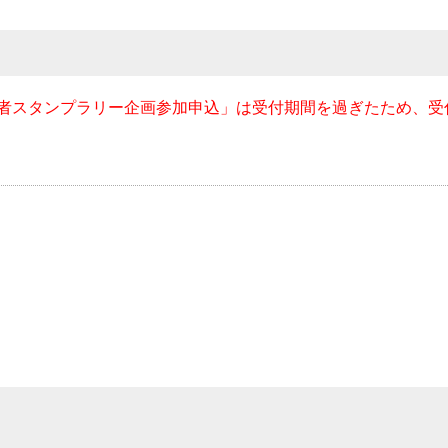
25出展者スタンプラリー企画参加申込」は受付期間を過ぎたため、