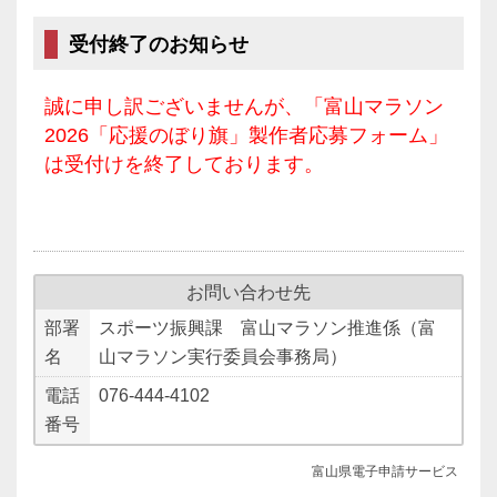
受付終了のお知らせ
誠に申し訳ございませんが、「富山マラソン
2026「応援のぼり旗」製作者応募フォーム」
は受付けを終了しております。
お問い合わせ先
部署
スポーツ振興課 富山マラソン推進係（富
名
山マラソン実行委員会事務局）
電話
076-444-4102
番号
富山県電子申請サービス