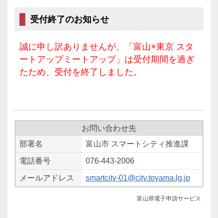
受付終了のお知らせ
誠に申し訳ありませんが、「富山×東京 スタ
ートアップミートアップ」は受付期間を過ぎ
たため、受付を終了しました。
お問い合わせ先
部署名
富山市 スマートシティ推進課
電話番号
076-443-2006
メールアドレス
smartcity-01@city.toyama.lg.jp
富山県電子申請サービス