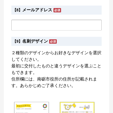
メールアドレス
【8】
名刺デザイン
【9】
２種類のデザインからお好きなデザインを選択
してください。
最初に交付したものと違うデザインを選ぶこと
もできます。
住所欄には、南砺市役所の住所が記載されま
す。あらかじめご了承ください。