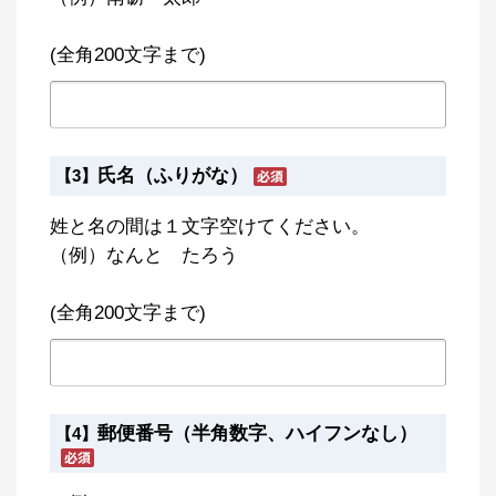
(全角200文字まで)
氏名（ふりがな）
【3】
姓と名の間は１文字空けてください。
（例）なんと たろう
(全角200文字まで)
郵便番号（半角数字、ハイフンなし）
【4】