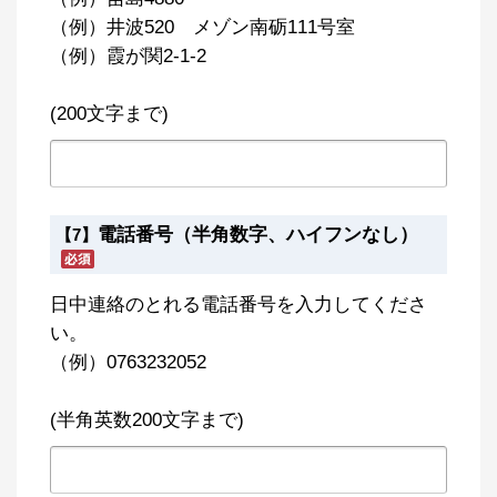
（例）井波520 メゾン南砺111号室
（例）霞が関2-1-2
(200文字まで)
電話番号（半角数字、ハイフンなし）
【7】
日中連絡のとれる電話番号を入力してくださ
い。
（例）0763232052
(半角英数200文字まで)