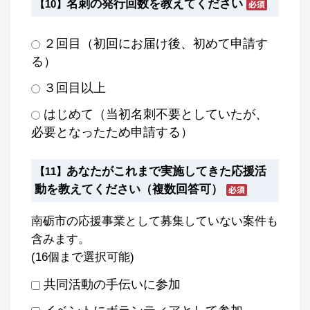
名刺の発行回数を教えてください
【10】
２回目（初回にお届け後、初めて申請す
る）
３回目以上
はじめて（当初名刺不要としていたが、
必要となったため申請する）
あなたがこれまで実施してきた応援活
【11】
動を教えてください（複数回答可）
南砺市の応援事業として募集していない案件も
含みます。
(16個まで選択可能)
共同活動の手伝いに参加