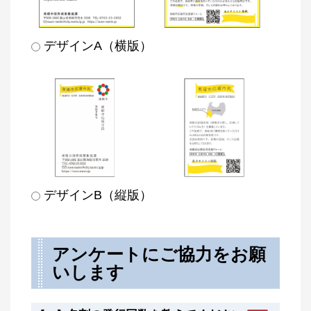
デザインA（横版）
デザインB（縦版）
アンケートにご協力をお願
いします