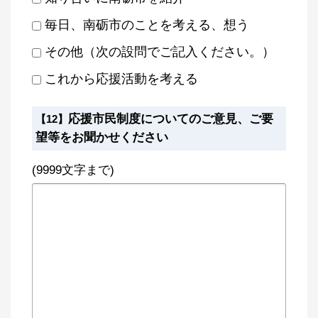
毎日、南砺市のことを考える、想う
その他（次の設問でご記入ください。）
これから応援活動を考える
応援市民制度についてのご意見、ご要
【12】
望等をお聞かせください
(9999文字まで)