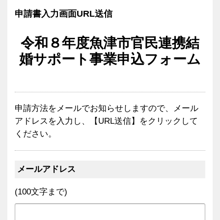
申請書入力画面URL送信
令和８年度魚津市官民連携結
婚サポート事業申込フォーム
申請方法をメールでお知らせしますので、メール
アドレスを入力し、【URL送信】をクリックして
ください。
メールアドレス
(100文字まで)