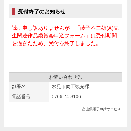
受付終了のお知らせ
誠に申し訳ありませんが、「藤子不二雄(A)先
生関連作品鑑賞会申込フォーム」は受付期間
を過ぎたため、受付を終了しました。
お問い合わせ先
部署名
氷見市商工観光課
電話番号
0766-74-8106
富山県電子申請サービス