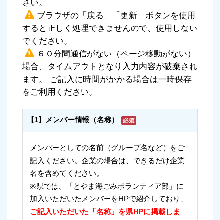
さい。
ブラウザの「戻る」「更新」ボタンを使用
すると正しく処理できませんので、使用しない
でください。
６０分間通信がない（ページ移動がない）
場合、タイムアウトとなり入力内容が破棄され
ます。 ご記入に時間がかかる場合は一時保存
をご利用ください。
メンバー情報（名称）
【1】
メンバーとしての名前（グループ名など）をご
記入ください。企業の場合は、できるだけ企業
名を含めてください。
※県では、「とやま海ごみボランティア部」に
加入いただいたメンバーをHPで紹介しており、
ご記入いただいた「名称」を県HPに掲載しま