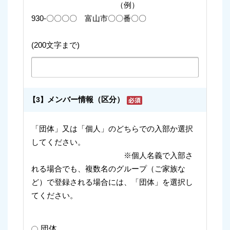
（例）
930-〇〇〇〇 富山市〇〇番〇〇
(200文字まで)
メンバー情報（区分）
【3】
「団体」又は「個人」のどちらでの入部か選択
してください。
※個人名義で入部さ
れる場合でも、複数名のグループ（ご家族な
ど）で登録される場合には、「団体」を選択し
てください。
団体