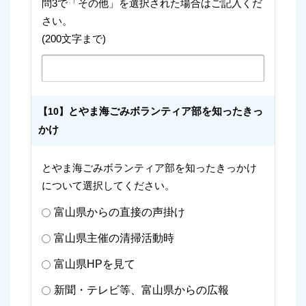
問3で「その他」を選択された場合はご記入くだ
さい。
(200文字まで)
とやま海ごみボランティア部を知ったきっ
【10】
かけ
とやま海ごみボランティア部を知ったきっかけ
について選択してください。
富山県からの直接の声掛け
富山県主催の清掃活動時
富山県HPを見て
新聞・テレビ等、富山県からの広報