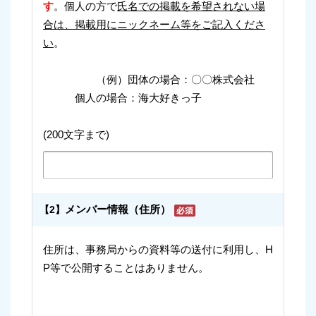
す
。個人の方で
氏名での掲載を希望されない場
合は、掲載用にニックネーム等をご記入くださ
い
。
（例）団体の場合：〇〇株式会社
個人の場合：海大好きっ子
(200文字まで)
メンバー情報（住所）
【2】
住所は、事務局からの資料等の送付に利用し、H
P等で公開することはありません。