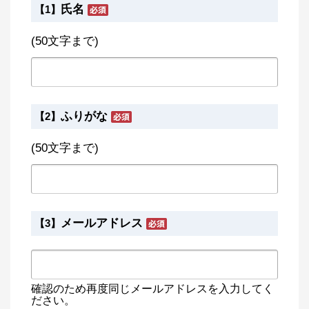
氏名
【1】
(50文字まで)
ふりがな
【2】
(50文字まで)
メールアドレス
【3】
確認のため再度同じメールアドレスを入力してく
ださい。