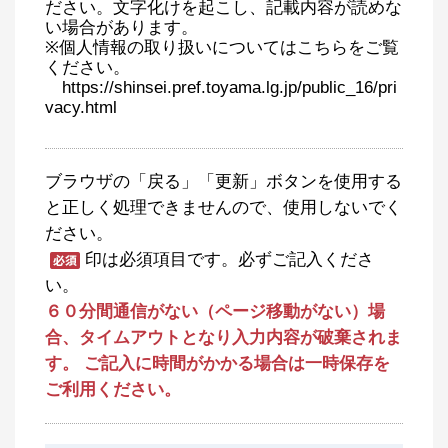
ださい。文字化けを起こし、記載内容が読めな
い場合があります。
※個人情報の取り扱いについてはこちらをご覧
ください。
https://shinsei.pref.toyama.lg.jp/public_16/pri
vacy.html
ブラウザの「戻る」「更新」ボタンを使用する
と正しく処理できませんので、使用しないでく
ださい。
印は必須項目です。必ずご記入くださ
い。
６０分間通信がない（ページ移動がない）場
合、タイムアウトとなり入力内容が破棄されま
す。 ご記入に時間がかかる場合は一時保存を
ご利用ください。