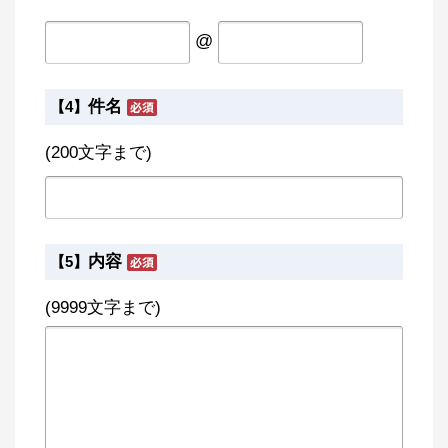
@
件名
【4】
(200文字まで)
内容
【5】
(9999文字まで)