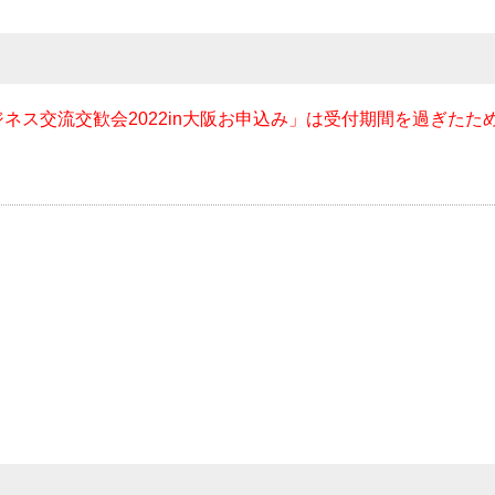
ネス交流交歓会2022in大阪お申込み」は受付期間を過ぎたた