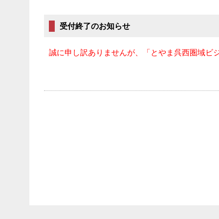
受付終了のお知らせ
誠に申し訳ありませんが、「とやま呉西圏域ビジ