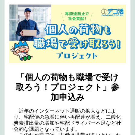
「個人の荷物も職場で受け
取ろう！プロジェクト」参
加申込み
近年のインターネット通販の拡大などによ
り、宅配便の急増に伴い再配達が増え、二酸化
炭素排出量の増加や宅配ドライバー不足など社
会的な課題となっています。