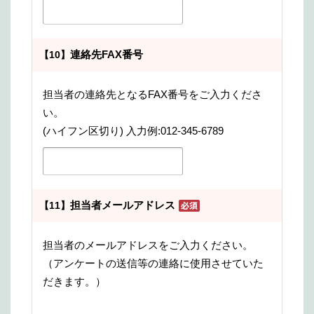
連絡先FAX番号
【10】
担当者の連絡先となるFAX番号をご入力くださ
い。
(ハイフン区切り) 入力例:012-345-6789
担当者メールアドレス
【11】
担当者のメールアドレスをご入力ください。
（アンケートの送信等の連絡に使用させていた
だきます。）