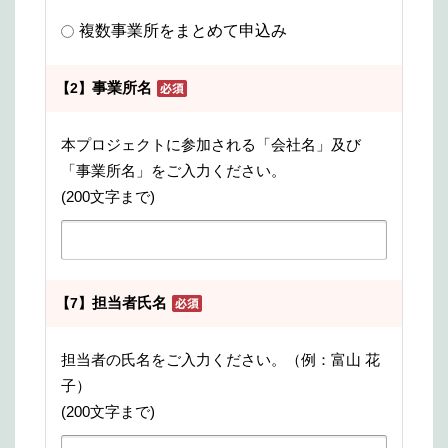
複数事業所をまとめて申込み
事業所名
【2】
本プロジェクトに参加される「会社名」及び
「事業所名」をご入力ください。
(200文字まで)
担当者氏名
【7】
担当者の氏名をご入力ください。（例：富山 花
子）
(200文字まで)