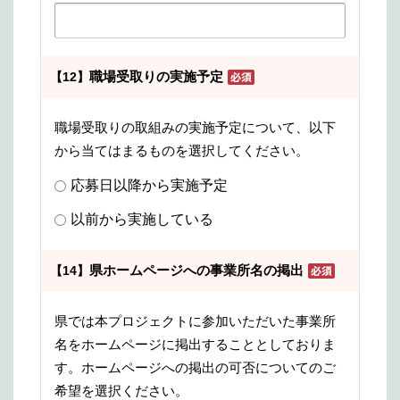
職場受取りの実施予定
【12】
職場受取りの取組みの実施予定について、以下
から当てはまるものを選択してください。
応募日以降から実施予定
以前から実施している
県ホームページへの事業所名の掲出
【14】
県では本プロジェクトに参加いただいた事業所
名をホームページに掲出することとしておりま
す。ホームページへの掲出の可否についてのご
希望を選択ください。