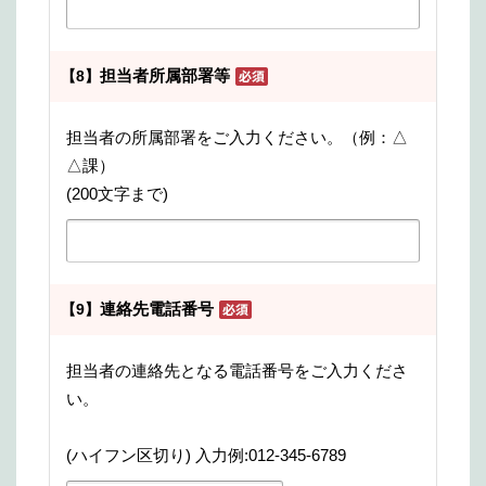
担当者所属部署等
【8】
担当者の所属部署をご入力ください。（例：△
△課）
(200文字まで)
連絡先電話番号
【9】
担当者の連絡先となる電話番号をご入力くださ
い。
(ハイフン区切り) 入力例:012-345-6789