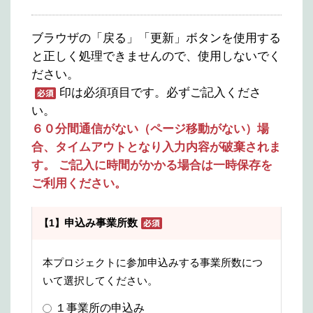
ブラウザの「戻る」「更新」ボタンを使用する
と正しく処理できませんので、使用しないでく
ださい。
印は必須項目です。必ずご記入くださ
い。
６０分間通信がない（ページ移動がない）場
合、タイムアウトとなり入力内容が破棄されま
す。 ご記入に時間がかかる場合は一時保存を
ご利用ください。
申込み事業所数
【1】
本プロジェクトに参加申込みする事業所数につ
いて選択してください。
１事業所の申込み