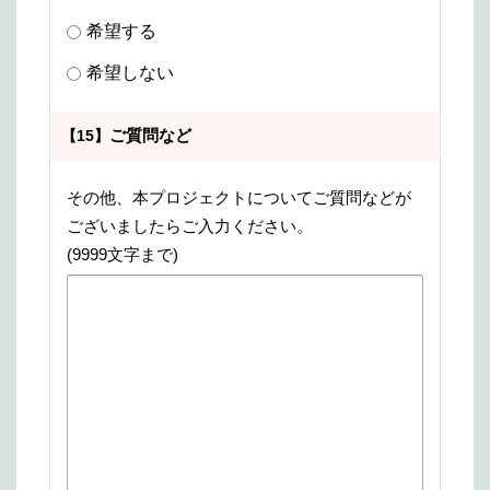
希望する
希望しない
ご質問など
【15】
その他、本プロジェクトについてご質問などが
ございましたらご入力ください。
(9999文字まで)