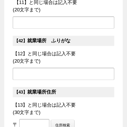
【11】と同じ場合は記入不要
(20文字まで)
就業場所 ふりがな
【42】
【12】と同じ場合は記入不要
(20文字まで)
就業場所住所
【43】
【13】と同じ場合は記入不要
(30文字まで)
〒