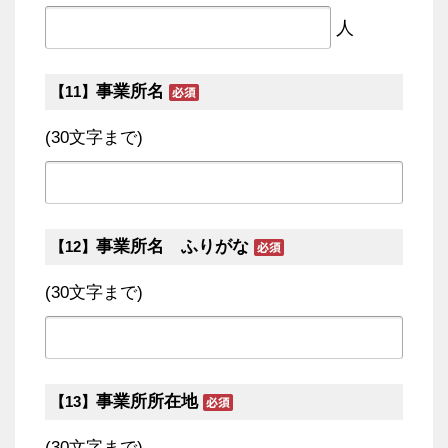
人
事業所名
【11】
(30文字まで)
事業所名 ふりがな
【12】
(30文字まで)
事業所所在地
【13】
(30文字まで)