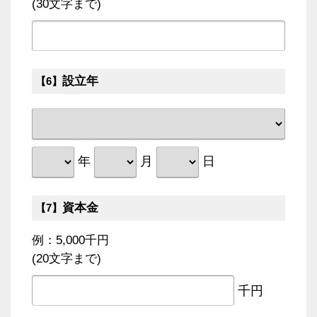
(30文字まで)
設立年
【6】
年
月
日
資本金
【7】
例：5,000千円
(20文字まで)
千円