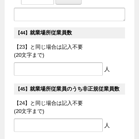
就業場所従業員数
【44】
【23】と同じ場合は記入不要
(20文字まで)
人
就業場所従業員のうち非正規従業員数
【45】
【24】と同じ場合は記入不要
(20文字まで)
人