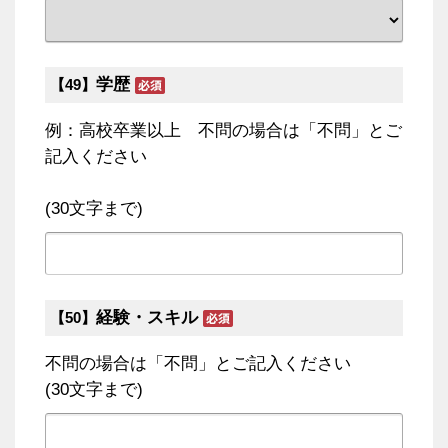
学歴
【49】
例：高校卒業以上 不問の場合は「不問」とご
記入ください
(30文字まで)
経験・スキル
【50】
不問の場合は「不問」とご記入ください
(30文字まで)