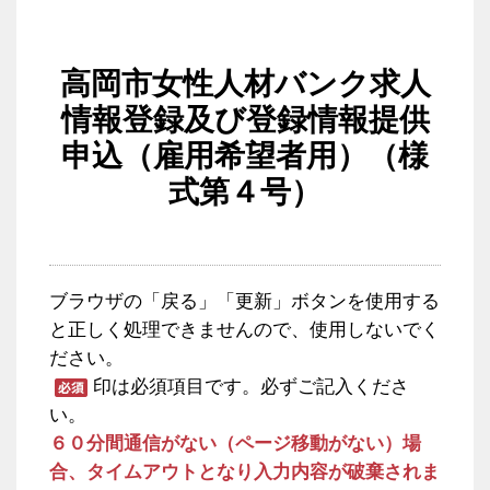
高岡市女性人材バンク求人
情報登録及び登録情報提供
申込（雇用希望者用）（様
式第４号）
ブラウザの「戻る」「更新」ボタンを使用する
と正しく処理できませんので、使用しないでく
ださい。
印は必須項目です。必ずご記入くださ
い。
６０分間通信がない（ページ移動がない）場
合、タイムアウトとなり入力内容が破棄されま