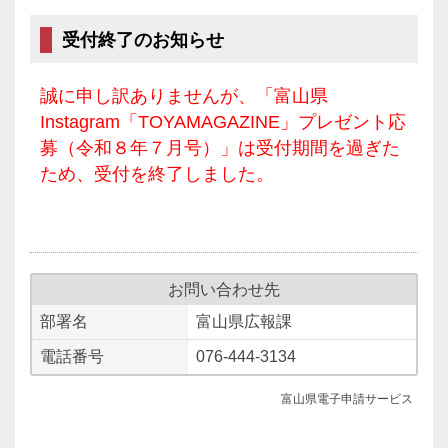
受付終了のお知らせ
誠に申し訳ありませんが、「富山県
Instagram「TOYAMAGAZINE」プレゼント応
募（令和８年７月号）」は受付期間を過ぎた
ため、受付を終了しました。
お問い合わせ先
部署名
富山県広報課
電話番号
076-444-3134
富山県電子申請サービス