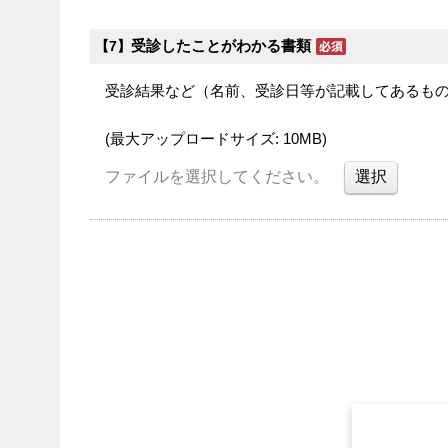
受診したことがわかる書類
【7】
受診結果など（名前、受診日等が記載してあるも
(最大アップロードサイズ: 10MB)
ファイルを選択してください。