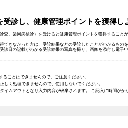
を受診し、健康管理ポイントを獲得し
診査、歯周病検診）を受けると健康管理ポイントを獲得すること
得できなかった方は、受診結果などの受診したことがわかるもの
受診日の記載がわかる受診結果の写真を撮り、画像を添付し電子
することはできませんので、ご注意ください。
正しく処理できませんので、使用しないでください。
タイムアウトとなり入力内容が破棄されます。 ご記入に時間がか