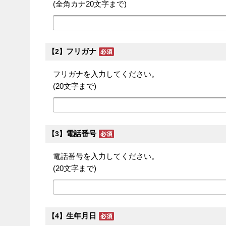
(全角カナ20文字まで)
フリガナ
【2】
フリガナを入力してください。
(20文字まで)
電話番号
【3】
電話番号を入力してください。
(20文字まで)
生年月日
【4】