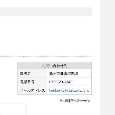
お問い合わせ先
部署名
高岡市健康増進課
電話番号
0766-20-1345
メールアドレス
kenko@city.takaoka.lg.jp
富山県電子申請サービス