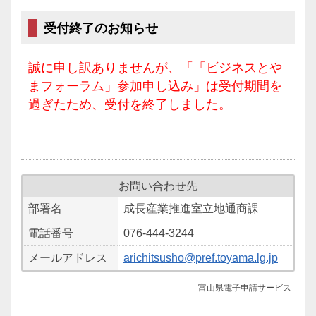
受付終了のお知らせ
誠に申し訳ありませんが、「「ビジネスとや
まフォーラム」参加申し込み」は受付期間を
過ぎたため、受付を終了しました。
お問い合わせ先
部署名
成長産業推進室立地通商課
電話番号
076-444-3244
メールアドレス
arichitsusho@pref.toyama.lg.jp
富山県電子申請サービス