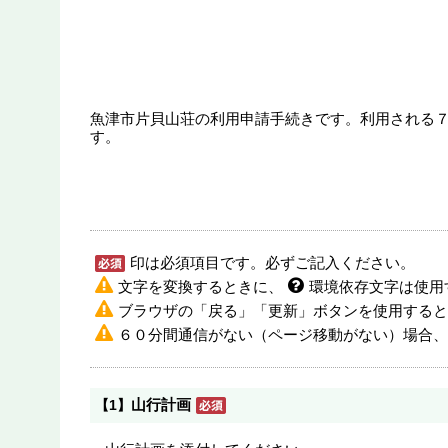
魚津市片貝山荘の利用申請手続きです。利用される
す。
印は必須項目です。必ずご記入ください。
文字を変換するときに、
環境依存文字は使用
ブラウザの「戻る」「更新」ボタンを使用すると
６０分間通信がない（ページ移動がない）場合、
山行計画
【1】