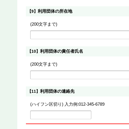
利用団体の所在地
【9】
(200文字まで)
利用団体の責任者氏名
【10】
(200文字まで)
利用団体の連絡先
【11】
(ハイフン区切り) 入力例:012-345-6789