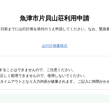
魚津市片貝山荘利用申請
７日前までに山行計画を添付のうえ申請してください。なお、緊急
山行計画書様式
することはできませんので、ご注意ください。
正しく処理できませんので、使用しないでください。
タイムアウトとなり入力内容が破棄されます。 ご記入に時間がか