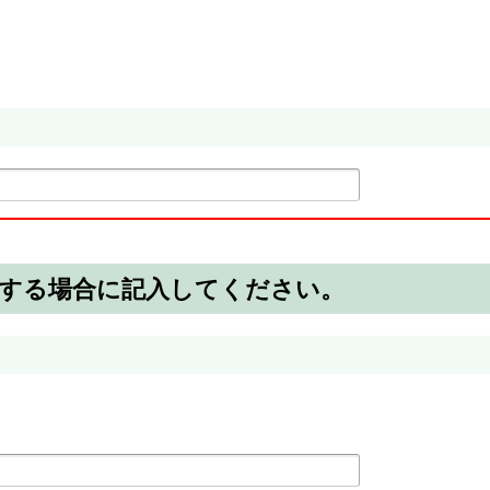
用する場合に記入してください。