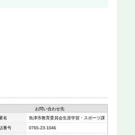
お問い合わせ先
署名
魚津市教育委員会生涯学習・スポーツ課
話番号
0765-23-1046