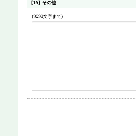
その他
【19】
(9999文字まで)