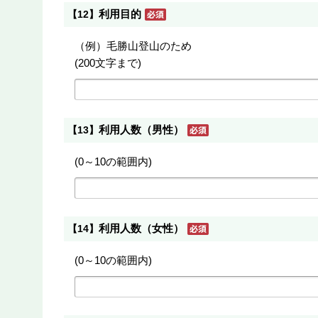
利用目的
【12】
（例）毛勝山登山のため
(200文字まで)
利用人数（男性）
【13】
(0～10の範囲内)
利用人数（女性）
【14】
(0～10の範囲内)