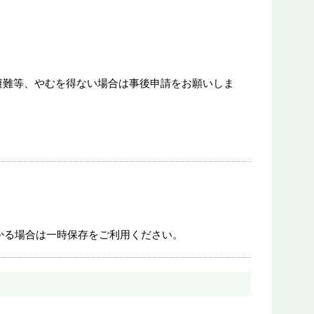
避難等、やむを得ない場合は事後申請をお願いしま
かる場合は一時保存をご利用ください。