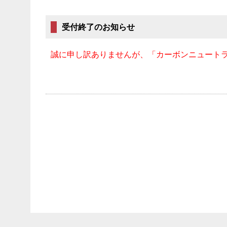
受付終了のお知らせ
誠に申し訳ありませんが、「カーボンニュート