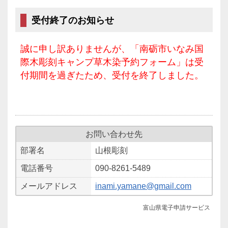
受付終了のお知らせ
誠に申し訳ありませんが、「南砺市いなみ国
際木彫刻キャンプ草木染予約フォーム」は受
付期間を過ぎたため、受付を終了しました。
お問い合わせ先
部署名
山根彫刻
電話番号
090-8261-5489
メールアドレス
inami.yamane@gmail.com
富山県電子申請サービス