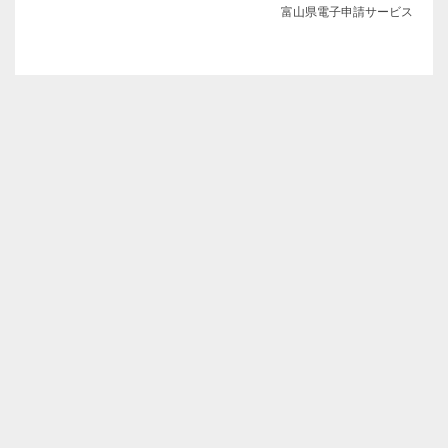
富山県電子申請サービス