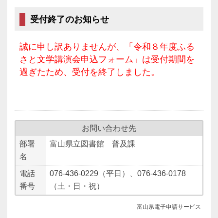
受付終了のお知らせ
誠に申し訳ありませんが、「令和８年度ふる
さと文学講演会申込フォーム」は受付期間を
過ぎたため、受付を終了しました。
お問い合わせ先
部署
富山県立図書館 普及課
名
電話
076-436-0229（平日）、076-436-0178
番号
（土・日・祝）
富山県電子申請サービス