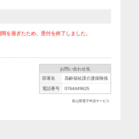
期間を過ぎたため、受付を終了しました。
お問い合わせ先
部署名
高齢福祉課介護保険係
電話番号
0764449625
富山県電子申請サービス