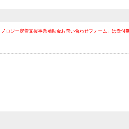
クノロジー定着支援事業補助金お問い合わせフォーム」は受付