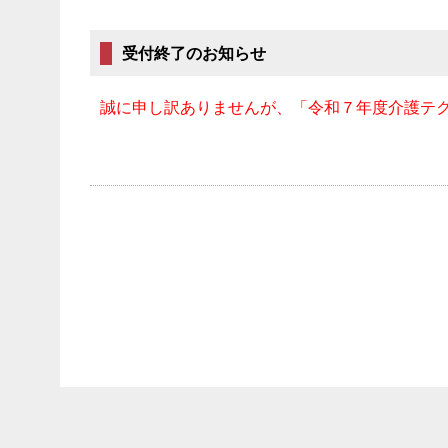
受付終了のお知らせ
誠に申し訳ありませんが、「令和７年度介護テ