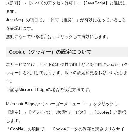
ス許可】→【すべてのアクセス許可】→【JavaScript】と選択し
ます。
JavaScriptの項目で、「許可（推奨）」が有効になっていること
を確認します。
無効になっている場合は、クリックして有効にします。
Cookie（クッキー）の設定について
本サービスでは、サイトの利便性の向上などを目的にCookie（ク
ッキー）を利用しております。以下の設定変更をお願いいたしま
す。
下記はMicrosoft Edgeの場合の設定方法です。
Microsoft Edgeのハンバーガーメニュー「…」をクリックし、
【設定】→【プライバシー/検索/サービス】→【Cookie】と選択
します。
「Cookie」の項目で、「Cookieデータの保存と読み取りをサイ