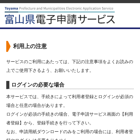
利用上の注意
サービスのご利用にあたっては、下記の注意事項をよくお読みの
上でご使用下さるよう、お願いいたします。
ログインの必要な場合
本サービスでは、手続きによって利用者登録とログインが必須の
場合と任意の場合があります。
ログインが必須の手続きの場合、電子申請サービス画面の【利用
者登録】から、登録手続きを行って下さい。
なお、申請用紙ダウンロードのみをご利用の場合には、利用者登