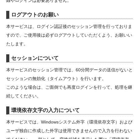
録やログインは必要ありません。
ログアウトのお願い
本サービスは、ログイン認証後のセッション管理を行っておりま
すので、ご使用後は必ずログアウトしていただくよう、お願いい
たします。
セッションについて
本サービスのセッション管理では、60分間データの送信がないと
セッションの無効化（タイムアウト）を行います。
このような場合は、ご面倒でも再度ログインを行って、処理を継
続してください。
環境依存文字の入力について
本サービスでは、Windowsシステム外字（環境依存文字）および
ユーザ独自に作成した外字は使用できませんので入力を行わない