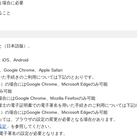
う場合に必要
ること
と（日本語版）。
S、Android
ox、Google Chrome、Apple Safari
いた手続きのご利用については下記のとおりです。
11）の場合にはGoogle Chrome、Microsoft Edgeのみ可能
のみ可能
はGoogle Chrome、Mozilla Firefoxのみ可能
書士の電子証明書での電子署名を用いた手続きのご利用については下記
11）の場合にはGoogle Chrome、Microsoft Edgeのみ可能
っては、ブラウザの設定の変更が必要となる場合があります。
設定
」を参照してください。
 電子署名の設定が必要となります。