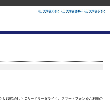
とUSB接続したICカードリーダライタ、スマートフォンをご利用の